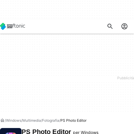
Windows
Multimedia
Fotografia
PS Photo Editor
PS Photo Editor
per Windows