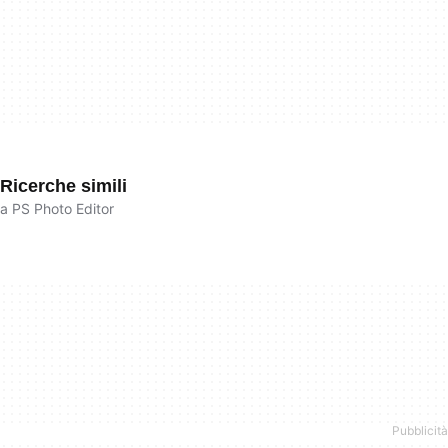
Ricerche simili
a PS Photo Editor