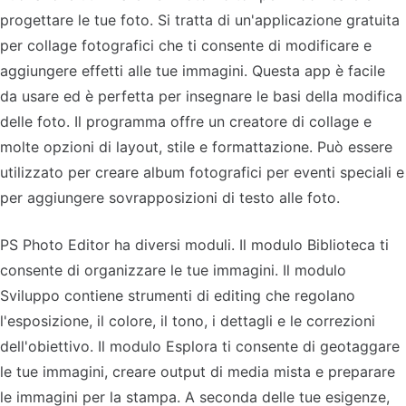
progettare le tue foto. Si tratta di un'applicazione gratuita
per collage fotografici che ti consente di modificare e
aggiungere effetti alle tue immagini. Questa app è facile
da usare ed è perfetta per insegnare le basi della modifica
delle foto. Il programma offre un creatore di collage e
molte opzioni di layout, stile e formattazione. Può essere
utilizzato per creare album fotografici per eventi speciali e
per aggiungere sovrapposizioni di testo alle foto.
PS Photo Editor ha diversi moduli. Il modulo Biblioteca ti
consente di organizzare le tue immagini. Il modulo
Sviluppo contiene strumenti di editing che regolano
l'esposizione, il colore, il tono, i dettagli e le correzioni
dell'obiettivo. Il modulo Esplora ti consente di geotaggare
le tue immagini, creare output di media mista e preparare
le immagini per la stampa. A seconda delle tue esigenze,