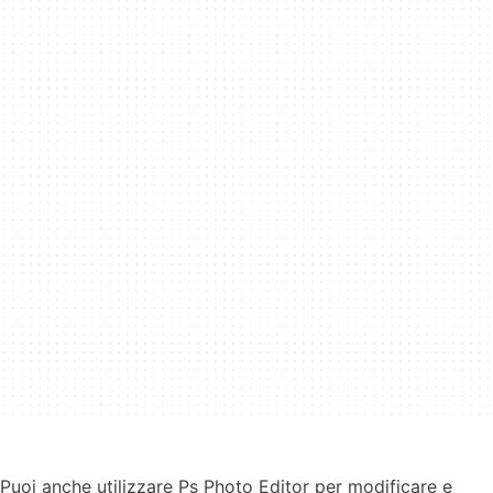
Puoi anche utilizzare Ps Photo Editor per modificare e