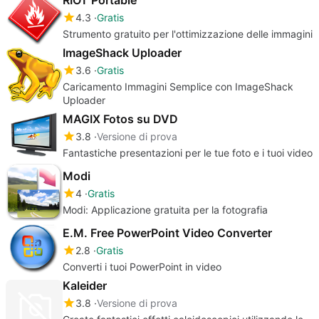
4.3
Gratis
Strumento gratuito per l'ottimizzazione delle immagini
ImageShack Uploader
3.6
Gratis
Caricamento Immagini Semplice con ImageShack
Uploader
MAGIX Fotos su DVD
3.8
Versione di prova
Fantastiche presentazioni per le tue foto e i tuoi video
Modi
4
Gratis
Modi: Applicazione gratuita per la fotografia
E.M. Free PowerPoint Video Converter
2.8
Gratis
Converti i tuoi PowerPoint in video
Kaleider
3.8
Versione di prova