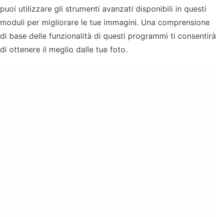
puoi utilizzare gli strumenti avanzati disponibili in questi
moduli per migliorare le tue immagini. Una comprensione
di base delle funzionalità di questi programmi ti consentirà
di ottenere il meglio dalle tue foto.