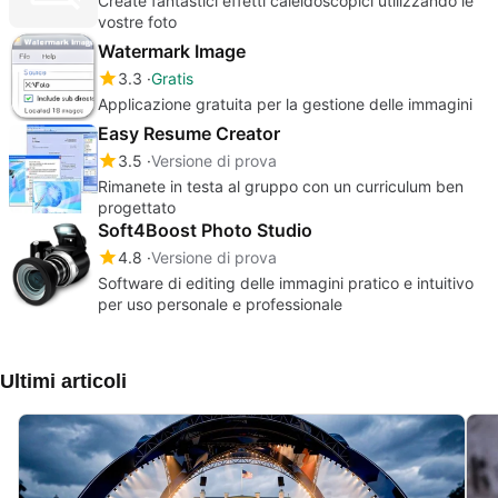
Create fantastici effetti caleidoscopici utilizzando le
vostre foto
Watermark Image
3.3
Gratis
Applicazione gratuita per la gestione delle immagini
Easy Resume Creator
3.5
Versione di prova
Rimanete in testa al gruppo con un curriculum ben
progettato
Soft4Boost Photo Studio
4.8
Versione di prova
Software di editing delle immagini pratico e intuitivo
per uso personale e professionale
Ultimi articoli