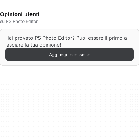
Opinioni utenti
su PS Photo Editor
Hai provato PS Photo Editor? Puoi essere il primo a
lasciare la tua opinione!
Aggiungi recensione